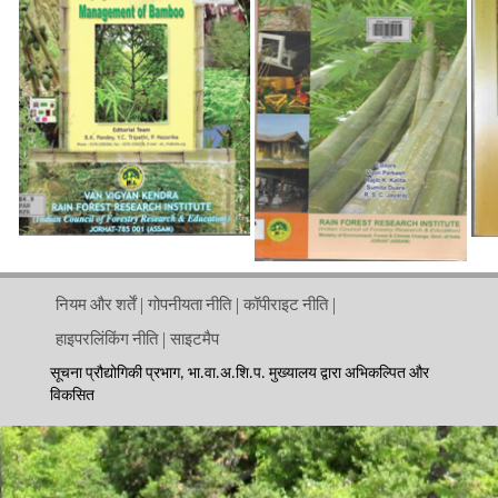
नियम और शर्तें
गोपनीयता नीति
कॉपीराइट नीति
हाइपरलिंकिंग नीति
साइटमैप
सूचना प्रौद्योगिकी प्रभाग, भा.वा.अ.शि.प. मुख्यालय द्वारा अभिकल्पित और
विकसित