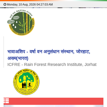
Monday, 10 Aug, 2026
04:27:03 AM
भावाअशिप - वर्षा वन अनुसंधान संस्थान, जोरहाट,
असम(भारत)
ICFRE - Rain Forest Research Institute, Jorhat